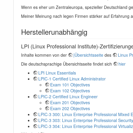
Wenn es eher um Zentraleuropa, spezieller Deutschland ge
Meiner Meinung nach legen Firmen stärker auf Erfahrung als
Herstellerunabhängig
LPI (Linux Professional Institute)-Zertifizierung
Inhalte kommen von der
|Übersichtsseite
des
Linux Pr
Die deutschsprachige Übersichtsseite findet sich
hier
LPI Linux Essentials
LPIC-1 Certified Linux Administrator
Exam 101 Objectives
Exam 102 Objectives
LPIC-2 Certified Linux Engineer
Exam 201 Objectives
Exam 202 Objectives
LPIC-3 300: Linux Enterprise Professional Mixed 
LPIC-3 303: Linux Enterprise Professional Securit
LPIC-3 304: Linux Enterprise Professional Virtualiz