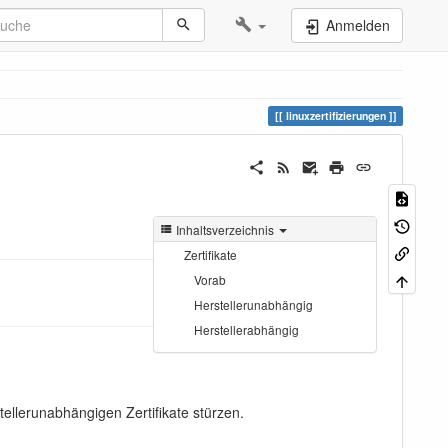
Anmelden
linuxzertifizierungen
Inhaltsverzeichnis
Zertifikate
Vorab
Herstellerunabhängig
Herstellerabhängig
tellerunabhängigen Zertifikate stürzen.